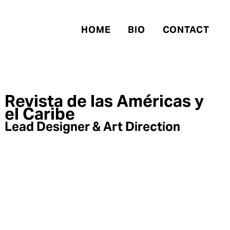
HOME
BIO
CONTACT
Revista de las Américas y
el Caribe
Lead Designer & Art Direction