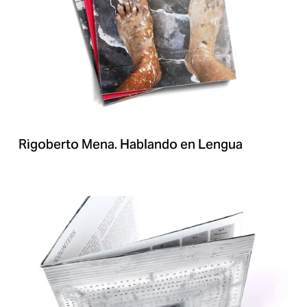
Rigoberto Mena. Hablando en Lengua