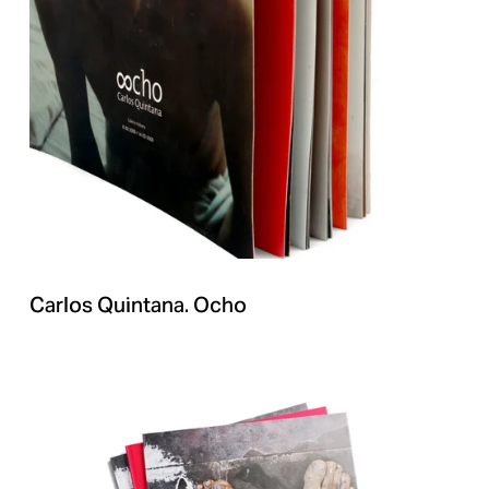
Carlos Quintana. Ocho